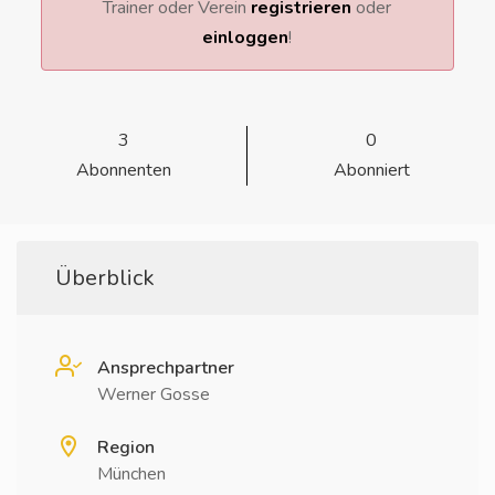
Trainer oder Verein
registrieren
oder
einloggen
!
3
0
Abonnenten
Abonniert
Überblick
Ansprechpartner
Werner Gosse
Region
München