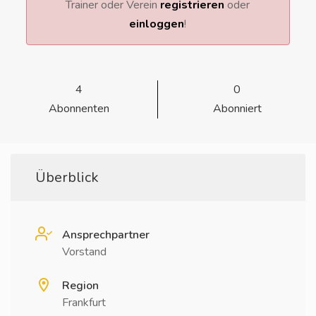
Trainer oder Verein
registrieren
oder
einloggen
!
4
0
Abonnenten
Abonniert
Überblick
Ansprechpartner
Vorstand
Region
Frankfurt