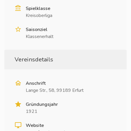
Spielklasse
Kreisoberliga
Saisonziel
Klassenerhalt
Vereinsdetails
Anschrift
Lange Str., 58, 99189 Erfurt
Gründungsjahr
1921
Website