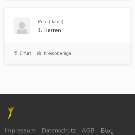
Pele ( Jahre)
1. Herren
Erfurt
Kreisoberliga
Impressum
Datenschutz
AGB
Blog