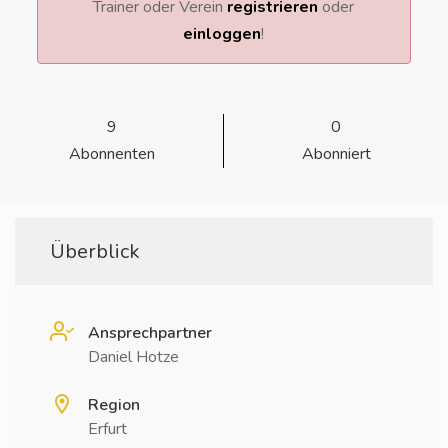
Trainer oder Verein
registrieren
oder
einloggen
!
9
0
Abonnenten
Abonniert
Überblick
Ansprechpartner
Daniel Hotze
Region
Erfurt