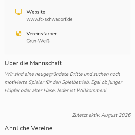
Website
www.fc-schwadorf.de
Vereinsfarben
Grün-Weiß
Über die Mannschaft
Wir sind eine neugegründete Dritte und suchen noch
motivierte Spieler für den Spielbetrieb. Egal ob junger
Hüpfer oder alter Hase. Jeder ist Willkommen!
Zuletzt aktiv: August 2026
Ähnliche Vereine