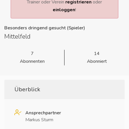
Trainer oder Verein
registrieren
oder
einloggen
!
Besonders dringend gesucht (Spieler)
Mittelfeld
7
14
Abonnenten
Abonniert
Überblick
Ansprechpartner
Markus Sturm