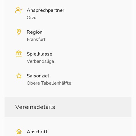
Ansprechpartner
Orzu
Region
Frankfurt
Spielklasse
Verbandsliga
Saisonziel
Obere Tabellenhälfte
Vereinsdetails
Anschrift