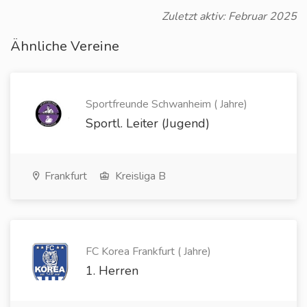
Zuletzt aktiv: Februar 2025
Ähnliche Vereine
Sportfreunde Schwanheim ( Jahre)
Sportl. Leiter (Jugend)
Frankfurt
Kreisliga B
FC Korea Frankfurt ( Jahre)
1. Herren