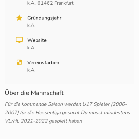
k.A., 61462 Frankfurt
Gründungsjahr
k.A.
Website
k.A.
Vereinsfarben
k.A.
Über die Mannschaft
Für die kommende Saison werden U17 Spieler (2006-
2007) für die Hessenliga gesucht Du musst mindestens
VL/HL 2021-2022 gespielt haben