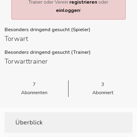
Trainer oder Verein
registrieren
oder
einloggen
!
Besonders dringend gesucht (Spieler)
Torwart
Besonders dringend gesucht (Trainer)
Torwarttrainer
7
3
Abonnenten
Abonniert
Überblick