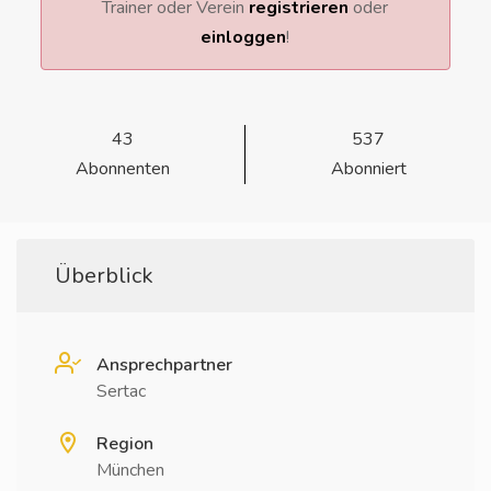
Trainer oder Verein
registrieren
oder
einloggen
!
43
537
Abonnenten
Abonniert
Überblick
Ansprechpartner
Sertac
Region
München