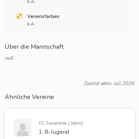
k.A.
Vereinsfarben
k.A.
Über die Mannschaft
null
Zuletzt aktiv: Juli 2026
Ähnliche Vereine
FC Fasanerie ( Jahre)
1. B-Jugend