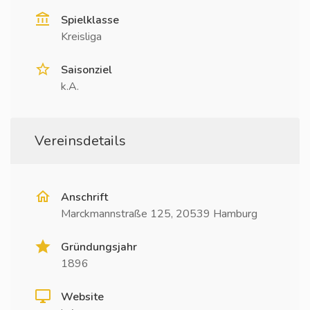
Spielklasse
Kreisliga
Saisonziel
k.A.
Vereinsdetails
Anschrift
Marckmannstraße 125, 20539 Hamburg
Gründungsjahr
1896
Website