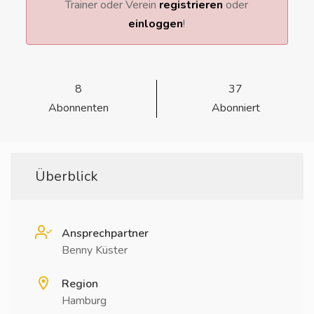
Trainer oder Verein
registrieren
oder
einloggen
!
8
37
Abonnenten
Abonniert
Überblick
Ansprechpartner
Benny Küster
Region
Hamburg