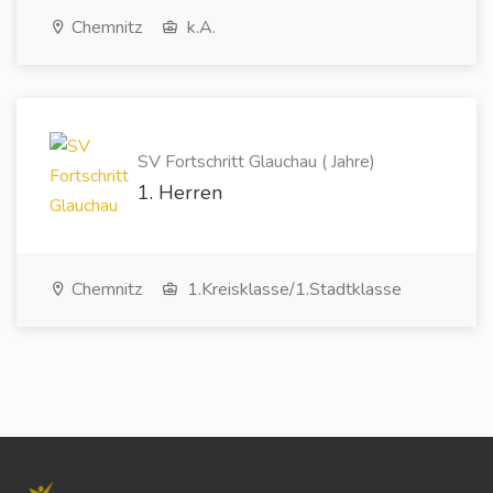
Chemnitz
k.A.
SV Fortschritt Glauchau ( Jahre)
1. Herren
Chemnitz
1.Kreisklasse/1.Stadtklasse