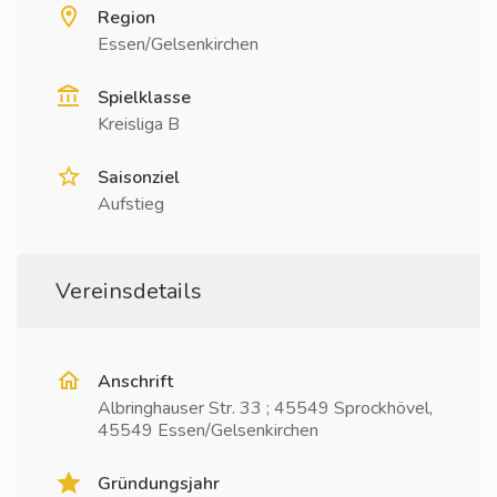
Region
Essen/Gelsenkirchen
Spielklasse
Kreisliga B
Saisonziel
Aufstieg
Vereinsdetails
Anschrift
Albringhauser Str. 33 ; 45549 Sprockhövel,
45549 Essen/Gelsenkirchen
Gründungsjahr