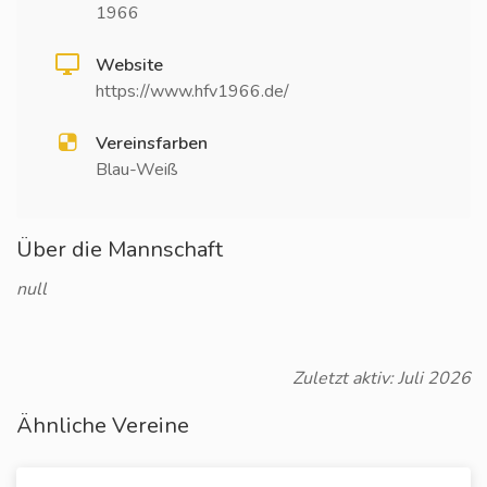
1966
Website
https://www.hfv1966.de/
Vereinsfarben
Blau-Weiß
Über die Mannschaft
null
Zuletzt aktiv: Juli 2026
Ähnliche Vereine