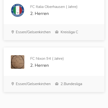
FC Italia Oberhausen ( Jahre)
2. Herren
Essen/Gelsenkirchen
Kreisliga C
FC Nixon 94 ( Jahre)
2. Herren
Essen/Gelsenkirchen
2.Bundesliga