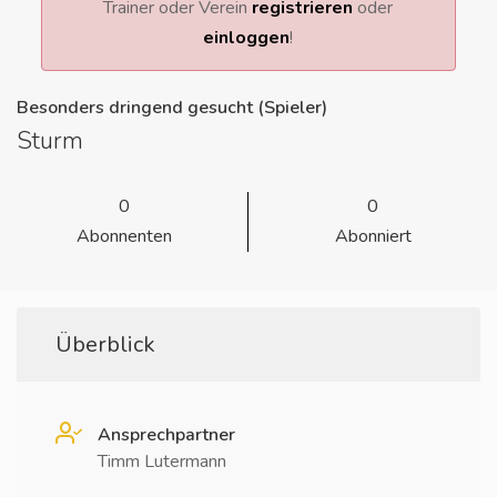
Trainer oder Verein
registrieren
oder
einloggen
!
Besonders dringend gesucht (Spieler)
Sturm
0
0
Abonnenten
Abonniert
Überblick
Ansprechpartner
Timm Lutermann