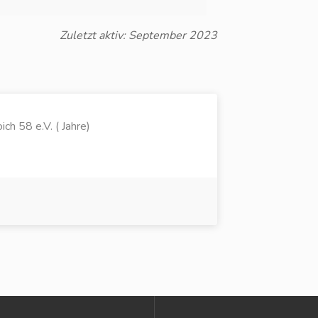
Zuletzt aktiv: September 2023
ch 58 e.V. ( Jahre)