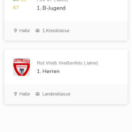
1. B-Jugend
Halle
1.Kreisklasse
Rot Weiß Weißenfels ( Jahre)
1. Herren
Halle
Landesklasse