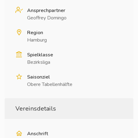
Ansprechpartner
Geoffrey Domingo
Region
Hamburg
Spielklasse
Bezirksliga
Saisonziel
Obere Tabellenhälfte
Vereinsdetails
Anschrift