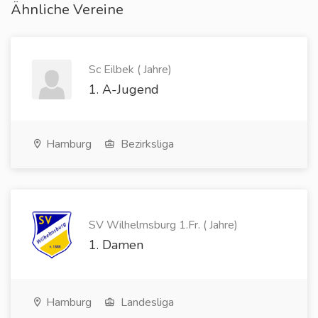
Ähnliche Vereine
Sc Eilbek ( Jahre)
1. A-Jugend
Hamburg
Bezirksliga
SV Wilhelmsburg 1.Fr. ( Jahre)
1. Damen
Hamburg
Landesliga