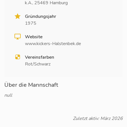
k.A., 25469 Hamburg
Gründungsjahr
1975
Website
www.kickers-Halstenbek.de
Vereinsfarben
Rot/Schwarz
Über die Mannschaft
null
Zuletzt aktiv: März 2026