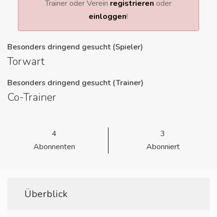
Trainer oder Verein
registrieren
oder
einloggen
!
Besonders dringend gesucht (Spieler)
Torwart
Besonders dringend gesucht (Trainer)
Co-Trainer
4
3
Abonnenten
Abonniert
Überblick