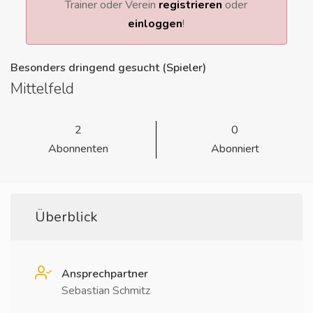
Trainer oder Verein
registrieren
oder
einloggen
!
Besonders dringend gesucht (Spieler)
Mittelfeld
2
0
Abonnenten
Abonniert
Überblick
Ansprechpartner
Sebastian Schmitz