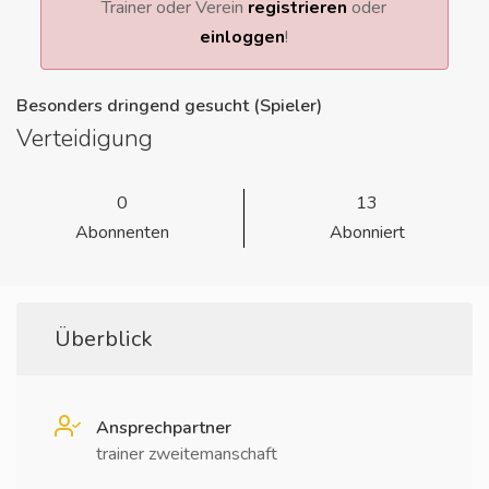
Trainer oder Verein
registrieren
oder
einloggen
!
Besonders dringend gesucht (Spieler)
Verteidigung
0
13
Abonnenten
Abonniert
Überblick
Ansprechpartner
trainer zweitemanschaft