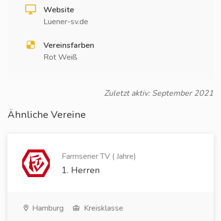
Website
Luener-sv.de
Vereinsfarben
Rot Weiß
Zuletzt aktiv: September 2021
Ähnliche Vereine
Farmsener TV ( Jahre)
1. Herren
Hamburg
Kreisklasse