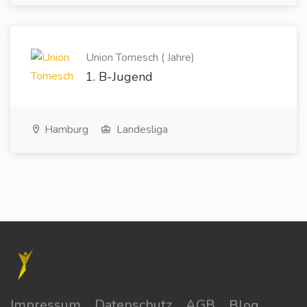
Union Tornesch ( Jahre)
1. B-Jugend
Hamburg
Landesliga
Impressum
Datenschutz
AGB
Blog