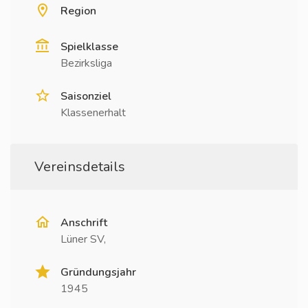
Region
Spielklasse
Bezirksliga
Saisonziel
Klassenerhalt
Vereinsdetails
Anschrift
Lüner SV,
Gründungsjahr
1945