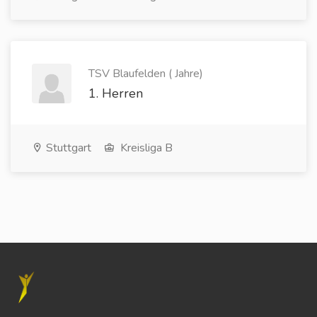
TSV Blaufelden ( Jahre)
1. Herren
Stuttgart
Kreisliga B