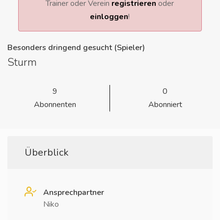
Trainer oder Verein
registrieren
oder
einloggen
!
Besonders dringend gesucht (Spieler)
Sturm
9
0
Abonnenten
Abonniert
Überblick
Ansprechpartner
Niko