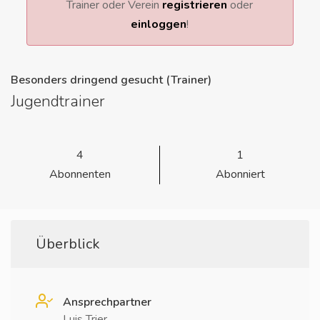
Trainer oder Verein
registrieren
oder
einloggen
!
Besonders dringend gesucht (Trainer)
Jugendtrainer
4
1
Abonnenten
Abonniert
Überblick
Ansprechpartner
Luis Trier