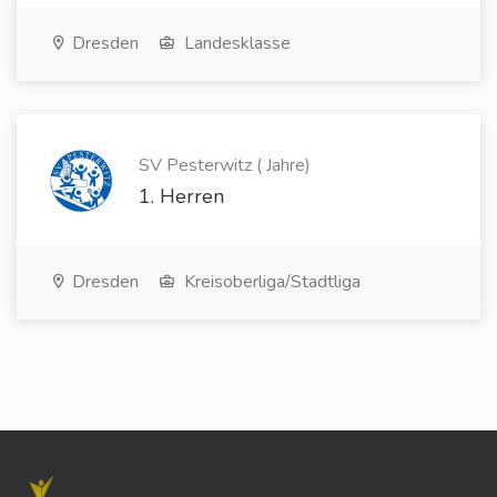
Dresden
Landesklasse
SV Pesterwitz ( Jahre)
1. Herren
Dresden
Kreisoberliga/Stadtliga