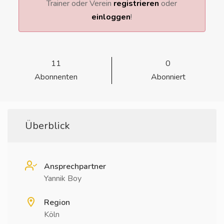
Trainer oder Verein
registrieren
oder
einloggen
!
11
0
Abonnenten
Abonniert
Überblick
Ansprechpartner
Yannik Boy
Region
Köln