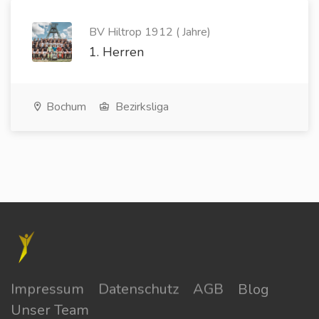
BV Hiltrop 1912 ( Jahre)
1. Herren
Bochum
Bezirksliga
Impressum
Datenschutz
AGB
Blog
Unser Team