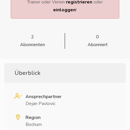
Trainer oder Verein
registrieren
oder
einloggen
!
2
0
Abonnenten
Abonniert
Überblick
Ansprechpartner
Dejan Pavlovic
Region
Bochum