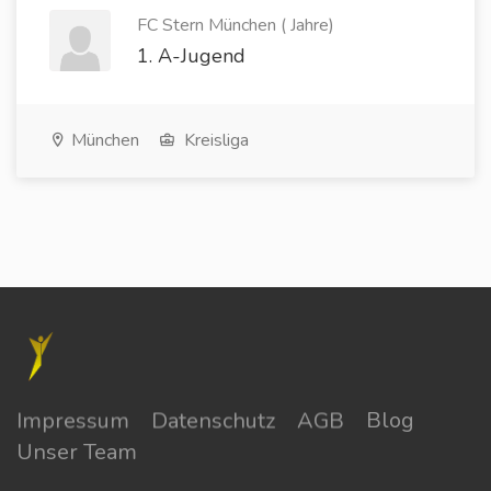
FC Stern München ( Jahre)
1. A-Jugend
München
Kreisliga
Impressum
Datenschutz
AGB
Blog
Unser Team