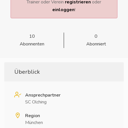
Trainer oder Verein
registrieren
oder
einloggen
!
10
0
Abonnenten
Abonniert
Überblick
Ansprechpartner
SC Olching
Region
München