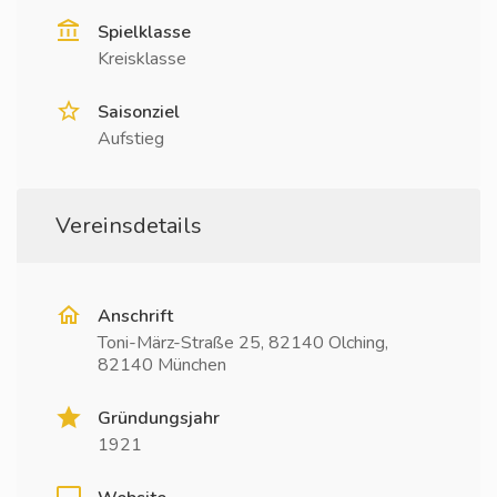
Spielklasse
Kreisklasse
Saisonziel
Aufstieg
Vereinsdetails
Anschrift
Toni-März-Straße 25, 82140 Olching,
82140 München
Gründungsjahr
1921