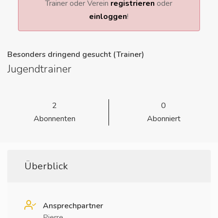
Trainer oder Verein
registrieren
oder
einloggen
!
Besonders dringend gesucht (Trainer)
Jugendtrainer
2
0
Abonnenten
Abonniert
Überblick
Ansprechpartner
Pierre