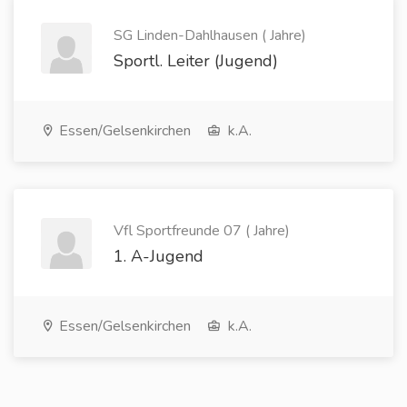
SG Linden-Dahlhausen ( Jahre)
Sportl. Leiter (Jugend)
Essen/Gelsenkirchen
k.A.
Vfl Sportfreunde 07 ( Jahre)
1. A-Jugend
Essen/Gelsenkirchen
k.A.