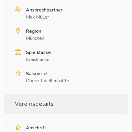
Ansprechpartner
Max Müller
Region
München
Spielklasse
Kreisklasse
Saisonziel
Obere Tabellenhälfte
Vereinsdetails
Anschrift