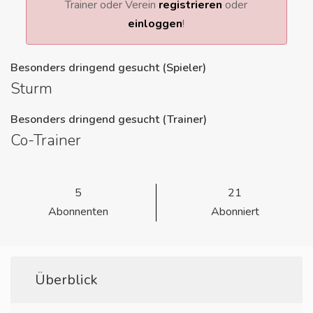
Trainer oder Verein
registrieren
oder
einloggen
!
Besonders dringend gesucht (Spieler)
Sturm
Besonders dringend gesucht (Trainer)
Co-Trainer
5
21
Abonnenten
Abonniert
Überblick