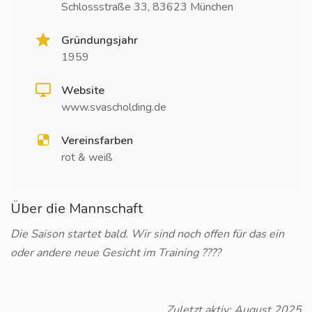
Schlossstraße 33, 83623 München
Gründungsjahr
1959
Website
www.svascholding.de
Vereinsfarben
rot & weiß
Über die Mannschaft
Die Saison startet bald. Wir sind noch offen für das ein
oder andere neue Gesicht im Training ????
Zuletzt aktiv: August 2025