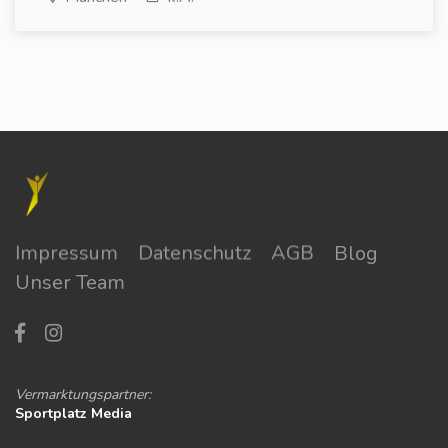
Impressum
Datenschutz
AGB
Blog
Unser Team
Vermarktungspartner:
Sportplatz Media