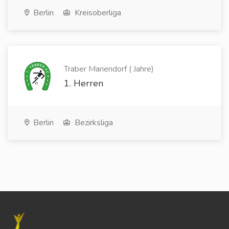
Berlin
Kreisoberliga
Traber Mariendorf ( Jahre)
1. Herren
Berlin
Bezirksliga