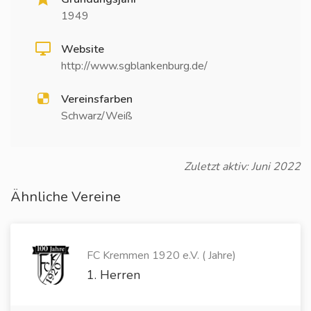
1949
Website
http://www.sgblankenburg.de/
Vereinsfarben
Schwarz/Weiß
Zuletzt aktiv: Juni 2022
Ähnliche Vereine
FC Kremmen 1920 e.V. ( Jahre)
1. Herren