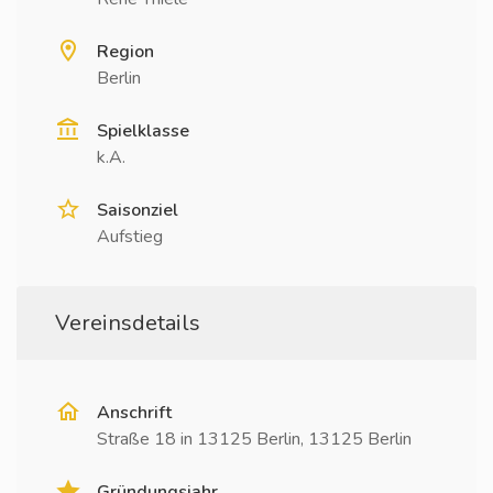
Region
Berlin
Spielklasse
k.A.
Saisonziel
Aufstieg
Vereinsdetails
Anschrift
Straße 18 in 13125 Berlin, 13125 Berlin
Gründungsjahr