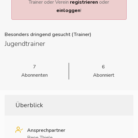
Trainer oder Verein
registrieren
oder
einloggen
!
Besonders dringend gesucht (Trainer)
Jugendtrainer
7
6
Abonnenten
Abonniert
Überblick
Ansprechpartner
Rene Thiele