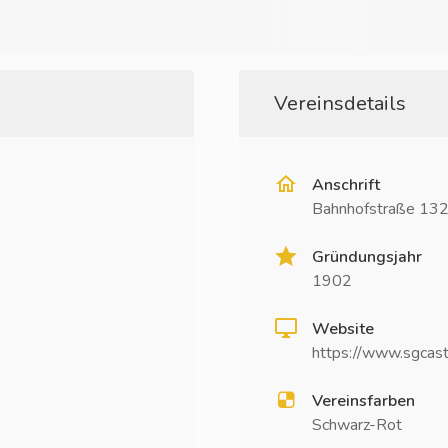
Vereinsdetails
Anschrift
Bahnhofstraße 13
Gründungsjahr
1902
Website
https://www.sgcas
Vereinsfarben
Schwarz-Rot