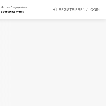
Vermarktungspartner:
REGISTRIEREN / LOGIN
Sportplatz Media