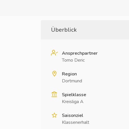
Überblick
Ansprechpartner
Tomo Deric
Region
Dortmund
Spielklasse
Kreisliga A
Saisonziel
Klassenerhalt