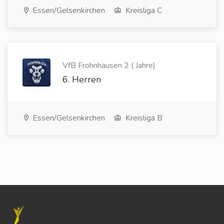
Essen/Gelsenkirchen
Kreisliga C
VfB Frohnhausen 2 ( Jahre)
6. Herren
Essen/Gelsenkirchen
Kreisliga B