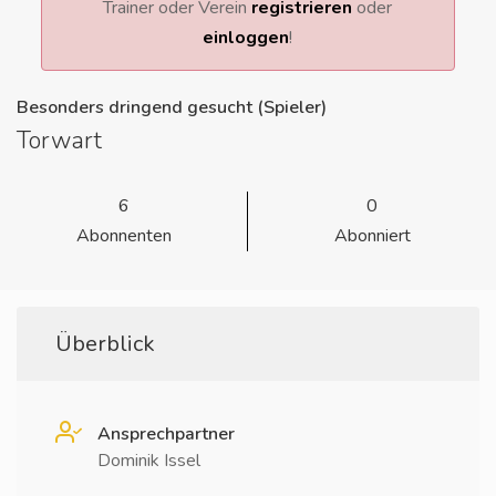
Trainer oder Verein
registrieren
oder
einloggen
!
Besonders dringend gesucht (Spieler)
Torwart
6
0
Abonnenten
Abonniert
Überblick
Ansprechpartner
Dominik Issel