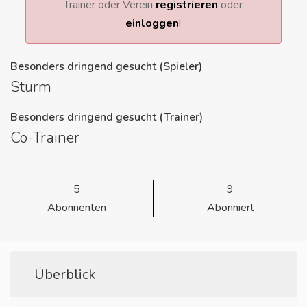
Trainer oder Verein
registrieren
oder
einloggen
!
Besonders dringend gesucht (Spieler)
Sturm
Besonders dringend gesucht (Trainer)
Co-Trainer
5
9
Abonnenten
Abonniert
Überblick