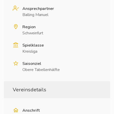
Ansprechpartner
Balling Manuel
Region
Schweinfurt
Spielklasse
Kreisliga
Saisonziel
Obere Tabellenhälfte
Vereinsdetails
Anschrift