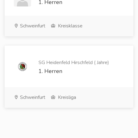
1. Herren
Schweinfurt
Kreisklasse
SG Heidenfeld Hirschfeld ( Jahre)
1. Herren
Schweinfurt
Kreisliga