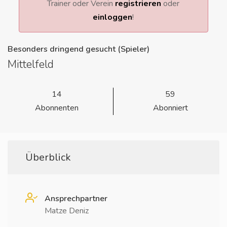
Trainer oder Verein
registrieren
oder
einloggen
!
Besonders dringend gesucht (Spieler)
Mittelfeld
14
59
Abonnenten
Abonniert
Überblick
Ansprechpartner
Matze Deniz