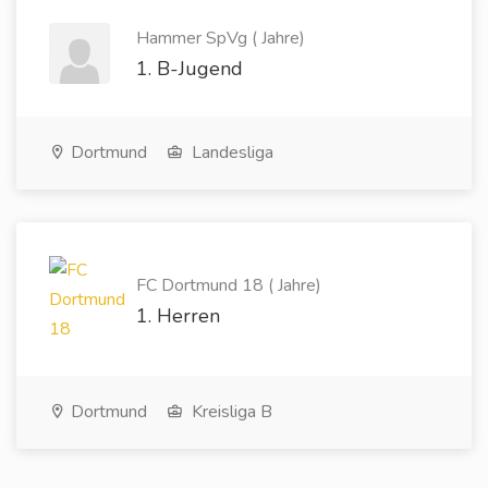
Hammer SpVg ( Jahre)
1. B-Jugend
Dortmund
Landesliga
FC Dortmund 18 ( Jahre)
1. Herren
Dortmund
Kreisliga B