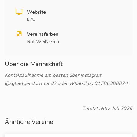
Website
k.A.
Vereinsfarben
Rot Weiß Grün
Über die Mannschaft
Kontaktaufnahme am besten über Instagram
@sgluetgendortmund2 oder WhatsApp 01786388874
Zuletzt aktiv: Juli 2025
Ähnliche Vereine