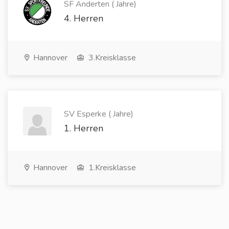
SF Anderten ( Jahre)
4. Herren
Hannover
3.Kreisklasse
SV Esperke ( Jahre)
1. Herren
Hannover
1.Kreisklasse