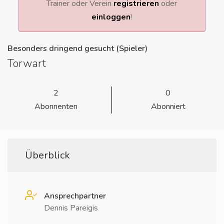
Trainer oder Verein
registrieren
oder
einloggen
!
Besonders dringend gesucht (Spieler)
Torwart
2
0
Abonnenten
Abonniert
Überblick
Ansprechpartner
Dennis Pareigis