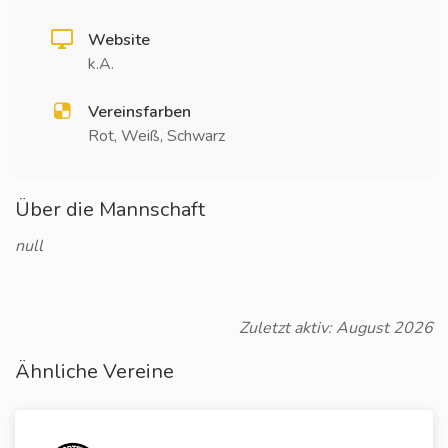
Website
k.A.
Vereinsfarben
Rot, Weiß, Schwarz
Über die Mannschaft
null
Zuletzt aktiv: August 2026
Ähnliche Vereine