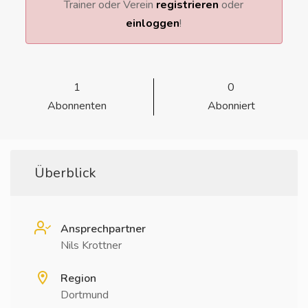
Trainer oder Verein
registrieren
oder
einloggen
!
1
0
Abonnenten
Abonniert
Überblick
Ansprechpartner
Nils Krottner
Region
Dortmund