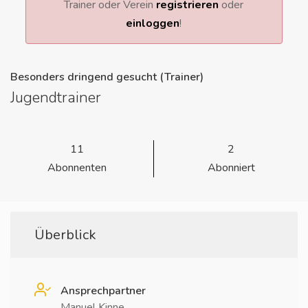
Trainer oder Verein
registrieren
oder
einloggen
!
Besonders dringend gesucht (Trainer)
Jugendtrainer
11
2
Abonnenten
Abonniert
Überblick
Ansprechpartner
Manuel Kinne