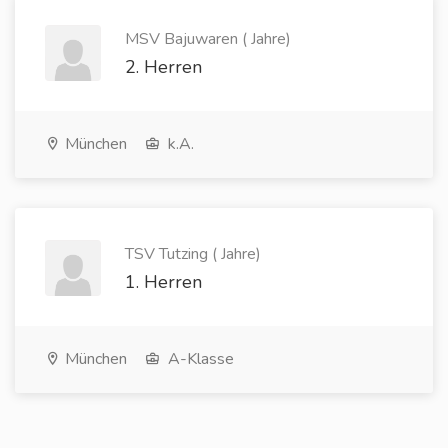
MSV Bajuwaren ( Jahre)
2. Herren
München
k.A.
TSV Tutzing ( Jahre)
1. Herren
München
A-Klasse