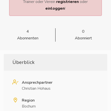
Trainer oder Verein
registrieren
oder
einloggen
!
4
0
Abonnenten
Abonniert
Überblick
Ansprechpartner
Christian Hohaus
Region
Bochum