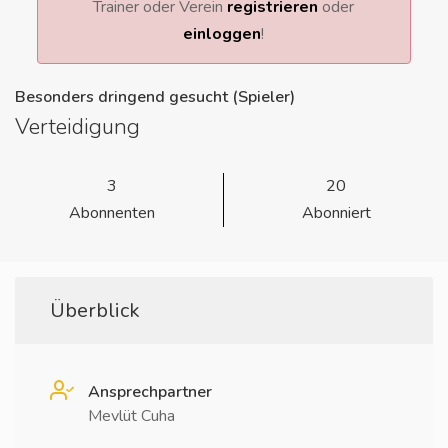
Trainer oder Verein
registrieren
oder
einloggen
!
Besonders dringend gesucht (Spieler)
Verteidigung
3
20
Abonnenten
Abonniert
Überblick
Ansprechpartner
Mevlüt Cuha