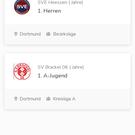
SVE Heessen ( Jahre)
1. Herren
Dortmund
Bezirksliga
SV Brackel 06 ( Jahre)
1. A-Jugend
Dortmund
Kreisliga A