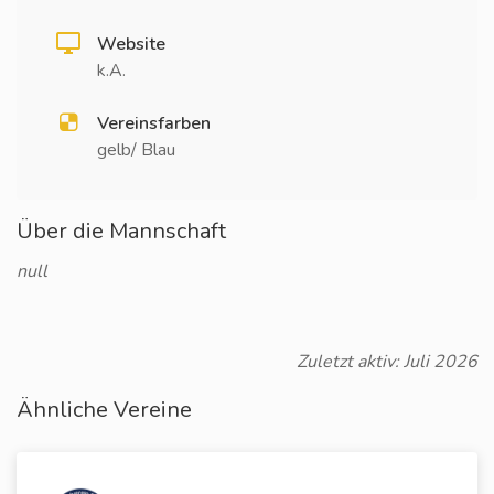
Website
k.A.
Vereinsfarben
gelb/ Blau
Über die Mannschaft
null
Zuletzt aktiv: Juli 2026
Ähnliche Vereine