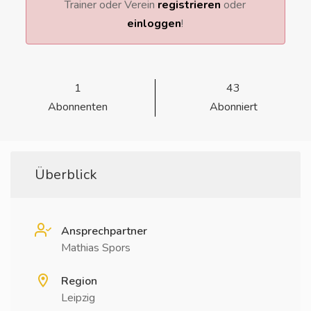
Trainer oder Verein
registrieren
oder
einloggen
!
1
43
Abonnenten
Abonniert
Überblick
Ansprechpartner
Mathias Spors
Region
Leipzig