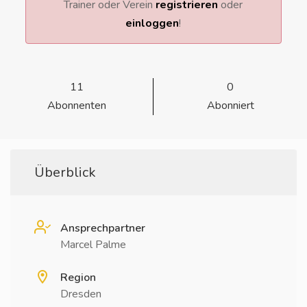
Trainer oder Verein
registrieren
oder
einloggen
!
11
0
Abonnenten
Abonniert
Überblick
Ansprechpartner
Marcel Palme
Region
Dresden