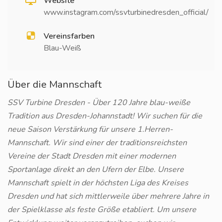
Website
www.instagram.com/ssvturbinedresden_official/
Vereinsfarben
Blau-Weiß
Über die Mannschaft
SSV Turbine Dresden - Über 120 Jahre blau-weiße
Tradition aus Dresden-Johannstadt! Wir suchen für die
neue Saison Verstärkung für unsere 1.Herren-
Mannschaft. Wir sind einer der traditionsreichsten
Vereine der Stadt Dresden mit einer modernen
Sportanlage direkt an den Ufern der Elbe. Unsere
Mannschaft spielt in der höchsten Liga des Kreises
Dresden und hat sich mittlerweile über mehrere Jahre in
der Spielklasse als feste Größe etabliert. Um unsere