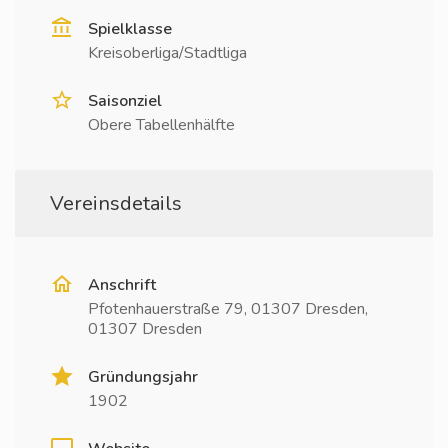
Spielklasse
Kreisoberliga/Stadtliga
Saisonziel
Obere Tabellenhälfte
Vereinsdetails
Anschrift
Pfotenhauerstraße 79, 01307 Dresden,
01307 Dresden
Gründungsjahr
1902