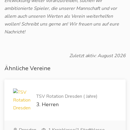
Entwicklung weiter voranzutreiben, suchen wir
ambitionierte Spieler, die unserer Mannschaft und vor
allem auch unseren Werten als Verein weiterhelfen
wollen! Schreibt uns gerne an! Wir freuen uns auf eure
Nachricht!
Zuletzt aktiv: August 2026
Ähnliche Vereine
TSV Rotation Dresden ( Jahre)
3. Herren