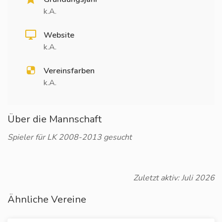
k.A.
Website
k.A.
Vereinsfarben
k.A.
Über die Mannschaft
Spieler für LK 2008-2013 gesucht
Zuletzt aktiv: Juli 2026
Ähnliche Vereine