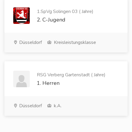
1.SpVg Solingen 03 ( Jahre)
2. C-Jugend
Düsseldorf
Kreisleistungsklasse
RSG Verberg Gartenstadt ( Jahre)
1. Herren
Düsseldorf
k.A.