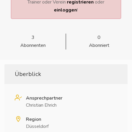
Trainer oder Verein
registrieren
oder
einloggen
!
3
0
Abonnenten
Abonniert
Überblick
Ansprechpartner
Christian Ehrich
Region
Düsseldorf