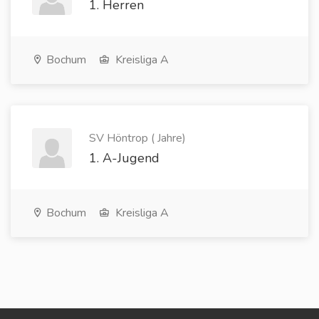
1. Herren
Bochum
Kreisliga A
SV Höntrop ( Jahre)
1. A-Jugend
Bochum
Kreisliga A