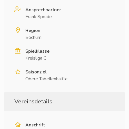
Ansprechpartner
Frank Sprude
Region
Bochum
Spielklasse
Kreisliga C
Saisonziel
Obere Tabellenhälfte
Vereinsdetails
Anschrift