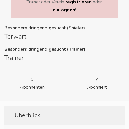
Trainer oder Verein
registrieren
oder
einloggen
!
Besonders dringend gesucht (Spieler)
Torwart
Besonders dringend gesucht (Trainer)
Trainer
9
7
Abonnenten
Abonniert
Überblick