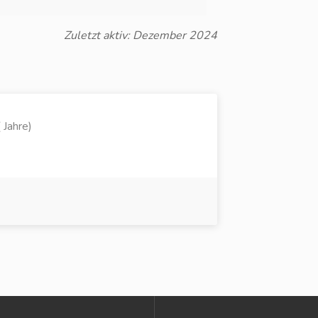
Zuletzt aktiv: Dezember 2024
 Jahre)