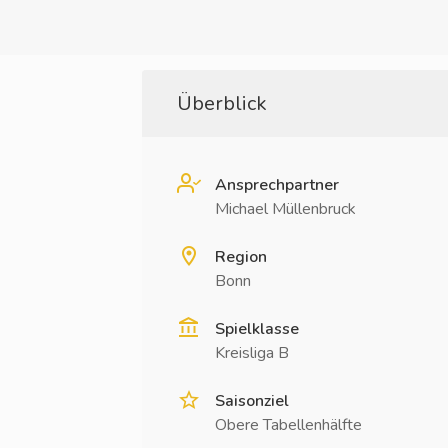
Überblick
Ansprechpartner
Michael Müllenbruck
Region
Bonn
Spielklasse
Kreisliga B
Saisonziel
Obere Tabellenhälfte