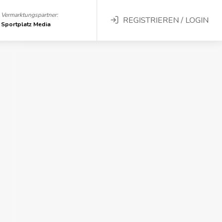
Vermarktungspartner:
REGISTRIEREN / LOGIN
Sportplatz Media