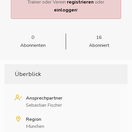
Trainer oder Verein
registrieren
oder
einloggen
!
0
16
Abonnenten
Abonniert
Überblick
Ansprechpartner
Sebastian Fischer
Region
München