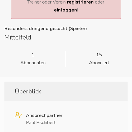
Trainer oder Verein
registrieren
oder
einloggen
!
Besonders dringend gesucht (Spieler)
Mittelfeld
1
15
Abonnenten
Abonniert
Überblick
Ansprechpartner
Paul Pschibert