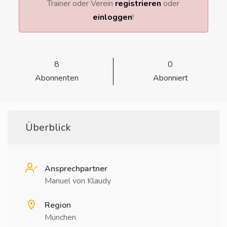
Trainer oder Verein
registrieren
oder
einloggen
!
8
0
Abonnenten
Abonniert
Überblick
Ansprechpartner
Manuel von Klaudy
Region
München