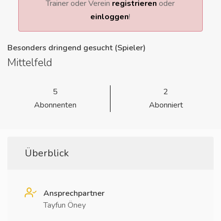
Trainer oder Verein
registrieren
oder
einloggen
!
Besonders dringend gesucht (Spieler)
Mittelfeld
5
2
Abonnenten
Abonniert
Überblick
Ansprechpartner
Tayfun Öney