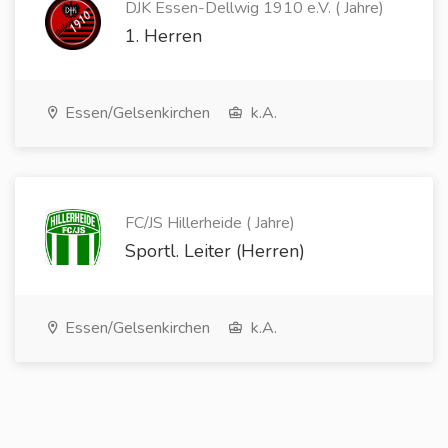
DJK Essen-Dellwig 1910 e.V. ( Jahre)
1. Herren
Essen/Gelsenkirchen
k.A.
FC/JS Hillerheide ( Jahre)
Sportl. Leiter (Herren)
Essen/Gelsenkirchen
k.A.