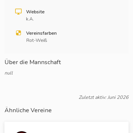
Website
k.A.
Vereinsfarben
Rot-Weiß
Über die Mannschaft
null
Zuletzt aktiv: Juni 2026
Ähnliche Vereine