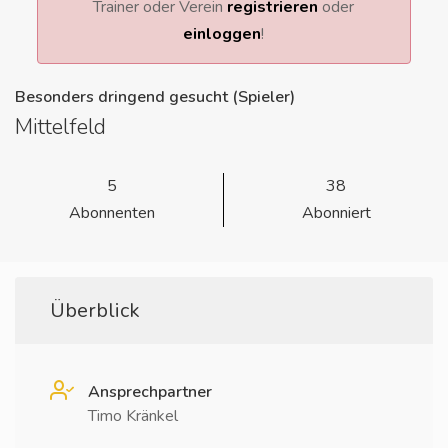
Trainer oder Verein
registrieren
oder
einloggen
!
Besonders dringend gesucht (Spieler)
Mittelfeld
5
38
Abonnenten
Abonniert
Überblick
Ansprechpartner
Timo Kränkel