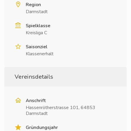
Region
Darmstadt
Spielklasse
Kreisliga C
Saisonziel
Klassenerhalt
Vereinsdetails
Anschrift
Hassenrötherstrasse 101, 64853
Darmstadt
Gründungsjahr