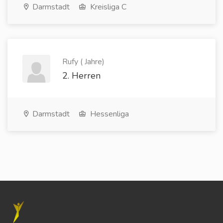
Darmstadt
Kreisliga C
Rufy ( Jahre)
2. Herren
Darmstadt
Hessenliga