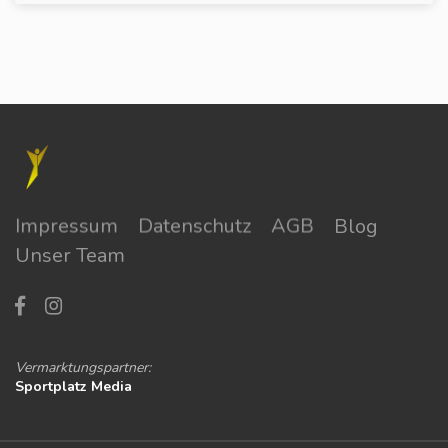
Impressum
Datenschutz
AGB
Blog
Unser Team
Vermarktungspartner:
Sportplatz Media