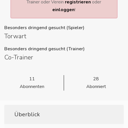
Trainer oder Verein
registrieren
oder
einloggen
!
Besonders dringend gesucht (Spieler)
Torwart
Besonders dringend gesucht (Trainer)
Co-Trainer
11
28
Abonnenten
Abonniert
Überblick