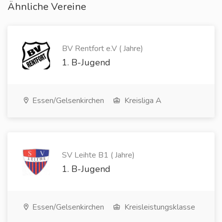
Ähnliche Vereine
BV Rentfort e.V ( Jahre)
1. B-Jugend
Essen/Gelsenkirchen
Kreisliga A
SV Leihte B1 ( Jahre)
1. B-Jugend
Essen/Gelsenkirchen
Kreisleistungsklasse