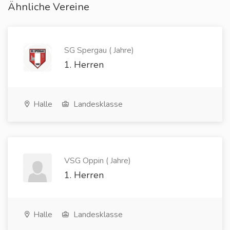
Ähnliche Vereine
SG Spergau ( Jahre)
1. Herren
Halle
Landesklasse
VSG Oppin ( Jahre)
1. Herren
Halle
Landesklasse