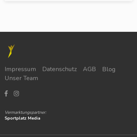
Impressum
Datenschutz
AGB
Blog
Unser Team
Vermarktungspartner:
Sportplatz Media