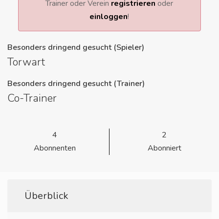
Trainer oder Verein
registrieren
oder
einloggen
!
Besonders dringend gesucht (Spieler)
Torwart
Besonders dringend gesucht (Trainer)
Co-Trainer
4
2
Abonnenten
Abonniert
Überblick