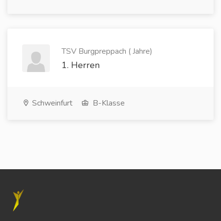
TSV Burgpreppach ( Jahre)
1. Herren
Schweinfurt
B-Klasse