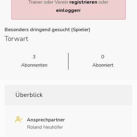
Trainer oder Verein
registrieren
oder
einloggen
!
Besonders dringend gesucht (Spieler)
Torwart
3
0
Abonnenten
Abonniert
Überblick
Ansprechpartner
Roland Neuhöfer