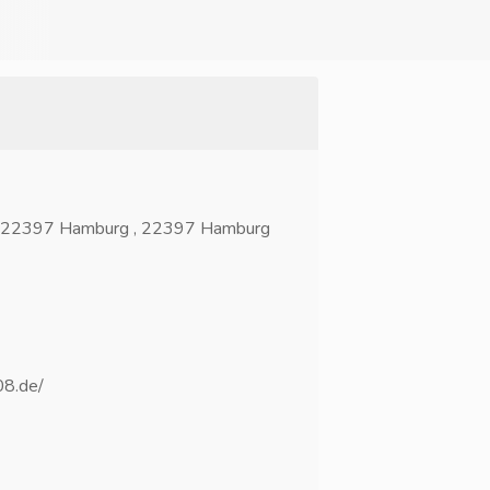
, 22397 Hamburg , 22397 Hamburg
8.de/