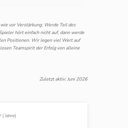
 wie vor Verstärkung. Werde Teil des
pieler hört einfach nicht auf, dann werde
len Positionen. Wir legen viel Wert auf
osen Teamspirit der Erfolg von alleine
Zuletzt aktiv: Juni 2026
( Jahre)