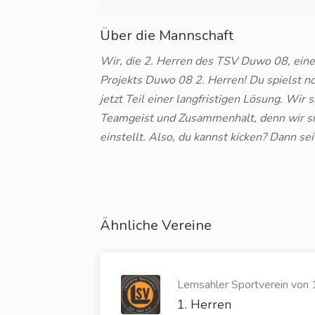
Über die Mannschaft
Wir, die 2. Herren des TSV Duwo 08, eine
Projekts Duwo 08 2. Herren! Du spielst noc
jetzt Teil einer langfristigen Lösung. Wir
Teamgeist und Zusammenhalt, denn wir sin
einstellt. Also, du kannst kicken? Dann sei
Ähnliche Vereine
Lemsahler Sportverein von 1
1. Herren