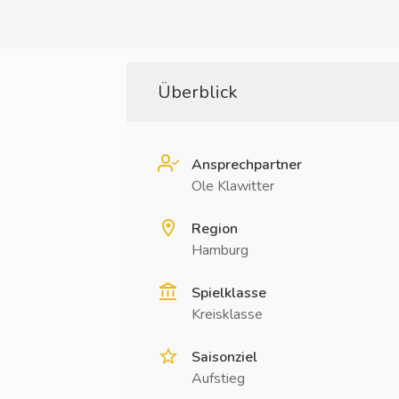
Überblick
Ansprechpartner
Ole Klawitter
Region
Hamburg
Spielklasse
Kreisklasse
Saisonziel
Aufstieg