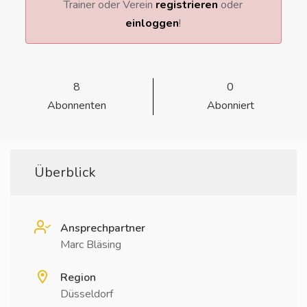
Trainer oder Verein
registrieren
oder
einloggen
!
8
0
Abonnenten
Abonniert
Überblick
Ansprechpartner
Marc Bläsing
Region
Düsseldorf