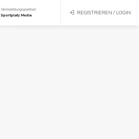
Vermarktungspartner:
REGISTRIEREN / LOGIN
Sportplatz Media