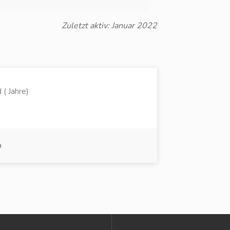
Zuletzt aktiv: Januar 2022
 ( Jahre)
a