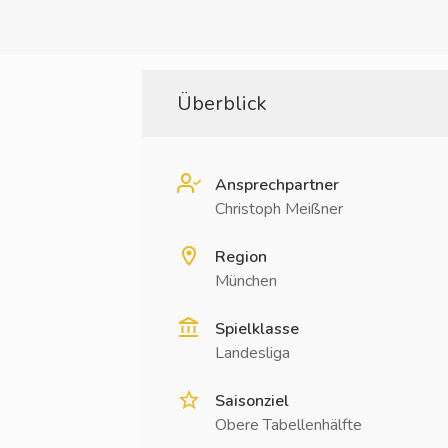
Überblick
Ansprechpartner
Christoph Meißner
Region
München
Spielklasse
Landesliga
Saisonziel
Obere Tabellenhälfte