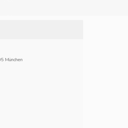
205 München